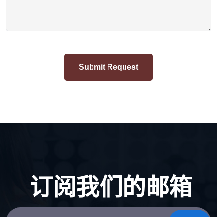
Submit Request
订阅我们的邮箱