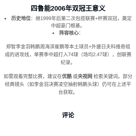
四鲁能2006年双冠王意义
历史地位
：继1999年后第二次包揽联赛+杯赛双冠，奠定
中超豪门根基。
阵容核心
：
郑智李金羽韩鹏周海滨崔鹏等本土球员+外援日夫科维奇组
成的进攻线，单赛季中超打入74球（场均2.47球），创联赛
纪录。
如需观看完整比赛，建议在
优酷
或
央视网
检索关键词。部分
经典镜头（如李金羽决赛凌空抽射韩鹏头球）仍可在上述平
台获取。
评论