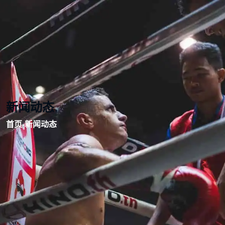
新闻动态
首页
-
新闻动态