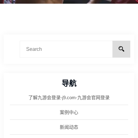
导航
了解九游会登录-j9.com-九游会官网登录
案例中心
新闻动态