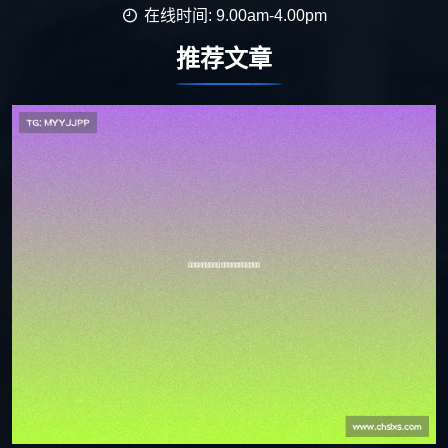
在线时间: 9.00am-4.00pm
推荐文章